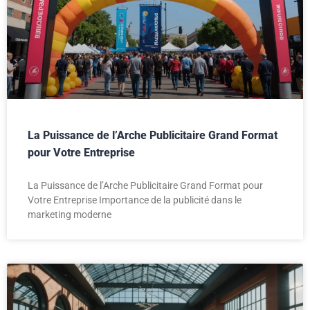
La Puissance de l’Arche Publicitaire Grand Format
pour Votre Entreprise
La Puissance de l’Arche Publicitaire Grand Format pour
Votre Entreprise Importance de la publicité dans le
marketing moderne