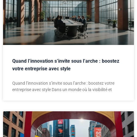
Quand l’innovation s’invite sous l’arche : boostez
votre entreprise avec style
Quand l’innovation s’invite sous l’arche : boostez votre
entreprise avec style Dans un monde où la visibilité et