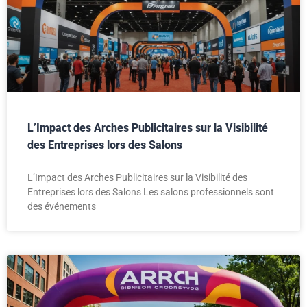
L’Impact des Arches Publicitaires sur la Visibilité
des Entreprises lors des Salons
L’Impact des Arches Publicitaires sur la Visibilité des
Entreprises lors des Salons Les salons professionnels sont
des événements