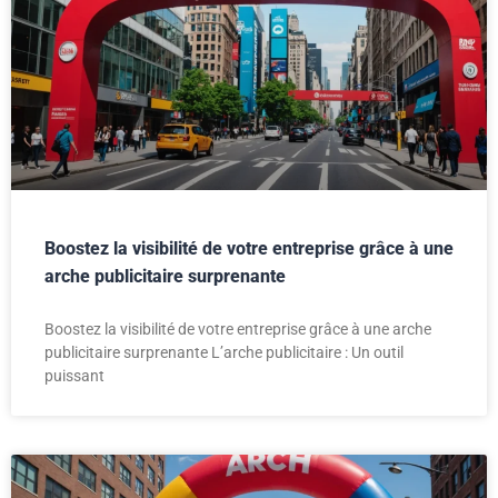
Boostez la visibilité de votre entreprise grâce à une
arche publicitaire surprenante
Boostez la visibilité de votre entreprise grâce à une arche
publicitaire surprenante L’arche publicitaire : Un outil
puissant