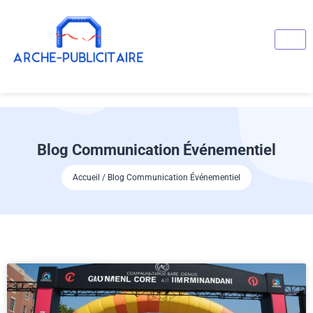
Blog Communication Événementiel
Accueil / Blog Communication Événementiel