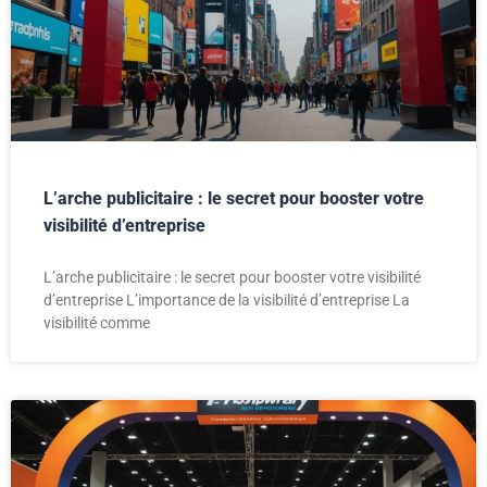
L’arche publicitaire : le secret pour booster votre
visibilité d’entreprise
L’arche publicitaire : le secret pour booster votre visibilité
d’entreprise L’importance de la visibilité d’entreprise La
visibilité comme