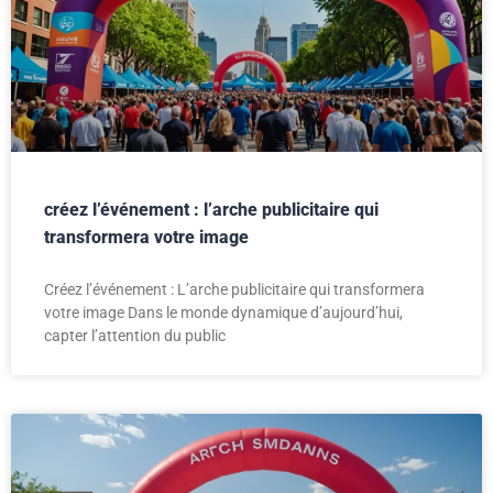
créez l’événement : l’arche publicitaire qui
transformera votre image
Créez l’événement : L’arche publicitaire qui transformera
votre image Dans le monde dynamique d’aujourd’hui,
capter l’attention du public