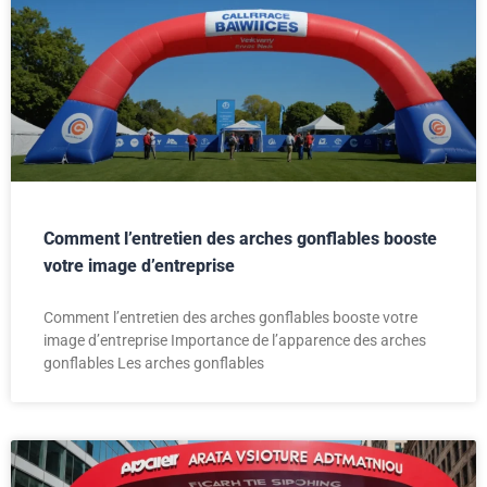
Comment l’entretien des arches gonflables booste
votre image d’entreprise
Comment l’entretien des arches gonflables booste votre
image d’entreprise Importance de l’apparence des arches
gonflables Les arches gonflables