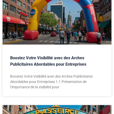
Boostez Votre Visibilité avec des Arches
Publicitaires Abordables pour Entreprises
Boostez Votre Visibilité avec des Arches Publicitaires
Abordables pour Entreprises 1.1 Présentation de
l’importance de la visibilité pour