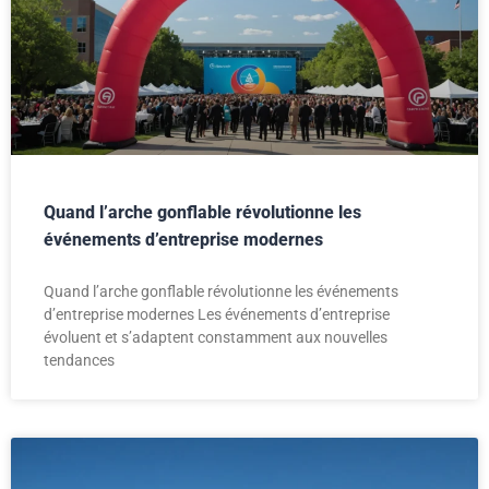
Quand l’arche gonflable révolutionne les
événements d’entreprise modernes
Quand l’arche gonflable révolutionne les événements
d’entreprise modernes Les événements d’entreprise
évoluent et s’adaptent constamment aux nouvelles
tendances