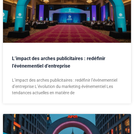
L’impact des arches publicitaires : redéfinir
l’événementiel d’entreprise
L’impact des arches publicitaires : redéfinir l’événementiel
d’entreprise L’évolution du marketing événementiel Les
tendances actuelles en matière de