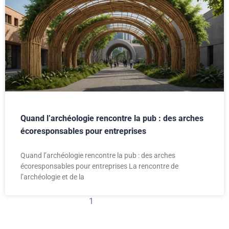
Quand l’archéologie rencontre la pub : des arches
écoresponsables pour entreprises
Quand l’archéologie rencontre la pub : des arches
écoresponsables pour entreprises La rencontre de
l’archéologie et de la
1
2
3
4
5