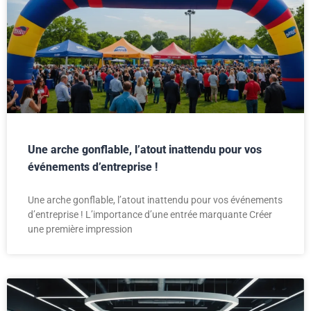
Une arche gonflable, l’atout inattendu pour vos
événements d’entreprise !
Une arche gonflable, l’atout inattendu pour vos événements
d’entreprise ! L’importance d’une entrée marquante Créer
une première impression