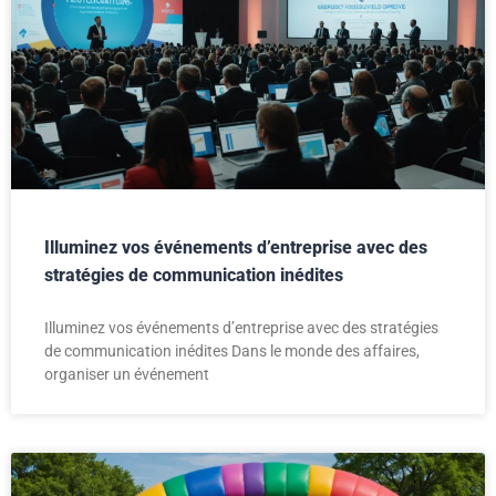
Illuminez vos événements d’entreprise avec des
stratégies de communication inédites
Illuminez vos événements d’entreprise avec des stratégies
de communication inédites Dans le monde des affaires,
organiser un événement