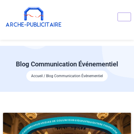
Blog Communication Événementiel
Accueil / Blog Communication Événementiel