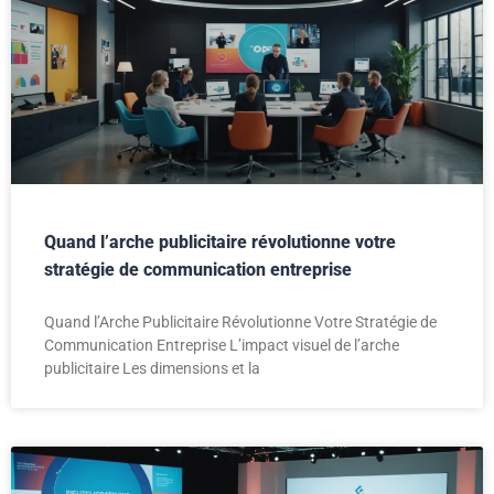
Quand l’arche publicitaire révolutionne votre
stratégie de communication entreprise
Quand l’Arche Publicitaire Révolutionne Votre Stratégie de
Communication Entreprise L’impact visuel de l’arche
publicitaire Les dimensions et la