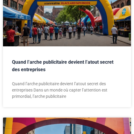
Quand l’arche publicitaire devient l’atout secret
des entreprises
Quand l’arche publicitaire devient l’atout secret des
entreprises Dans un monde où capter l’attention est
primordial, l’arche publicitaire