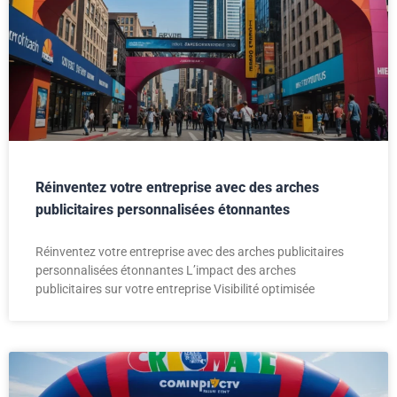
Réinventez votre entreprise avec des arches
publicitaires personnalisées étonnantes
Réinventez votre entreprise avec des arches publicitaires
personnalisées étonnantes L’impact des arches
publicitaires sur votre entreprise Visibilité optimisée