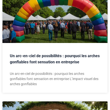
Un arc-en-ciel de possibilités : pourquoi les arches
gonflables font sensation en entreprise
Un arc-en-ciel de possibilités : pourquoi les arches
gonflables font sensation en entreprise L’impact visuel des
arches gonflables