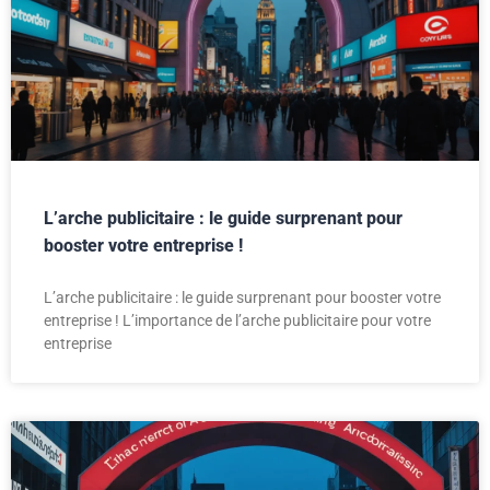
L’arche publicitaire : le guide surprenant pour
booster votre entreprise !
L’arche publicitaire : le guide surprenant pour booster votre
entreprise ! L’importance de l’arche publicitaire pour votre
entreprise