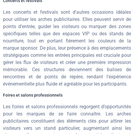
Concerts et festivals
Les concerts et festivals sont d’autres occasions idéales
pour utiliser les arches publicitaires. Elles peuvent servir de
points d’entrée, guider les visiteurs ou marquer des zones
spécifiques telles que des espaces VIP ou des stands de
nourriture, tout en portant fièrement les couleurs de la
marque sponsor. De plus, leur présence à des emplacements
stratégiques comme les entrées principales est cruciale pour
gérer les flux de visiteurs et créer une première impression
mémorable. Ces structures deviennent des balises de
rencontres et de points de repère, rendant l’expérience
événementielle plus fluide et agréable pour les participants.
Foires et salons professionnels
Les foires et salons professionnels regorgent d’opportunités
pour les marques de se faire connaître. Les arches
publicitaires constituent des éléments clés pour attirer les
visiteurs vers un stand particulier, augmentant ainsi les