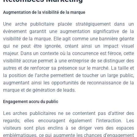
Augmentation de la visibilité de la marque
Une arche publicitaire placée stratégiquement dans un
événement garantit une augmentation significative de la
visibilité de la marque. Elle agit comme une bannière géante
qui ne peut être ignorée, créant ainsi un impact visuel
majeur. Dans un contexte où la concurrence est féroce, cette
visibilité accrue permet à une entreprise de se distinguer des
autres et de renforcer sa présence sur le marché. La taille et
la position de l’arche permettent de toucher un large public,
augmentant ainsi les opportunités de reconnaissance de la
marque et de génération de leads.
Engagement accru du public
Les arches publicitaires ne se contentent pas d’attirer des
regards; elles encouragent également l’interaction. Les
visiteurs sont plus enclins à se diriger vers des espaces
emblématiques, ce qui augmente les chances d’engagement