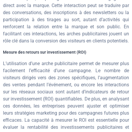
direct avec la marque. Cette interaction peut se traduire par
des conversations, des inscriptions à des newsletters ou la
participation à des tirages au sort, autant d’activités qui
renforcent la relation entre la marque et son public. En
facilitant ces interactions, les arches publicitaires jouent un
rôle clé dans la conversion des visiteurs en clients potentiels.
Mesure des retours sur investissement (ROI)
L’utilisation d’une arche publicitaire permet de mesurer plus
facilement l’efficacité d’une campagne. Le nombre de
visiteurs dirigés vers des zones spécifiques, l’augmentation
des ventes pendant l’événement, ou encore les interactions
sur les réseaux sociaux sont autant d’indicateurs de retour
sur investissement (ROI) quantifiables. De plus, en analysant
ces données, les entreprises peuvent ajuster et optimiser
leurs stratégies marketing pour des campagnes futures plus
efficaces. La capacité à mesurer le ROI est essentielle pour
évaluer la rentabilité des investissements publicitaires et