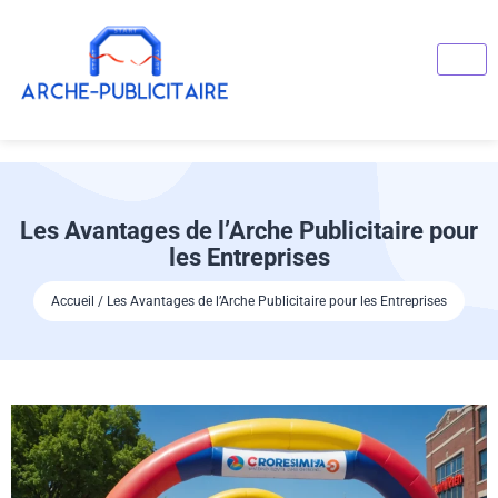
Les Avantages de l’Arche Publicitaire pour
les Entreprises
Accueil / Les Avantages de l’Arche Publicitaire pour les Entreprises