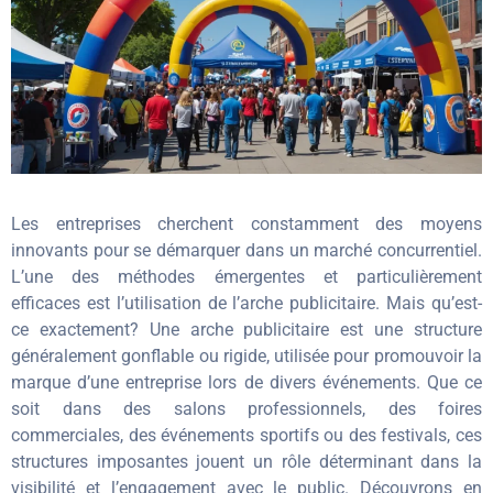
Les entreprises cherchent constamment des moyens
innovants pour se démarquer dans un marché concurrentiel.
L’une des méthodes émergentes et particulièrement
efficaces est l’utilisation de l’arche publicitaire. Mais qu’est-
ce exactement? Une arche publicitaire est une structure
généralement gonflable ou rigide, utilisée pour promouvoir la
marque d’une entreprise lors de divers événements. Que ce
soit dans des salons professionnels, des foires
commerciales, des événements sportifs ou des festivals, ces
structures imposantes jouent un rôle déterminant dans la
visibilité et l’engagement avec le public. Découvrons en