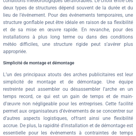
conditions météorologiques défavorables. Le choix entre ces
deux types de structures dépend souvent de la durée et du
lieu de l’événement. Pour des événements temporaires, une
structure gonflable peut être idéale en raison de sa flexibilité
et de sa mise en œuvre rapide. En revanche, pour des
installations à plus long terme ou dans des conditions
météo difficiles, une structure rigide peut s’avérer plus
appropriée.
Simplicité de montage et démontage
L’un des principaux atouts des arches publicitaires est leur
simplicité de montage et de démontage. Une équipe
restreinte peut assembler ou désassembler l’arche en un
temps record, ce qui est un gain de temps et de main-
d’œuvre non négligeable pour les entreprises. Cette facilité
permet aux organisateurs d’événements de se concentrer sur
d’autres aspects logistiques, offrant ainsi une flexibilité
accrue. De plus, la rapidité d’installation et de démontage est
essentielle pour les événements à contraintes de temps