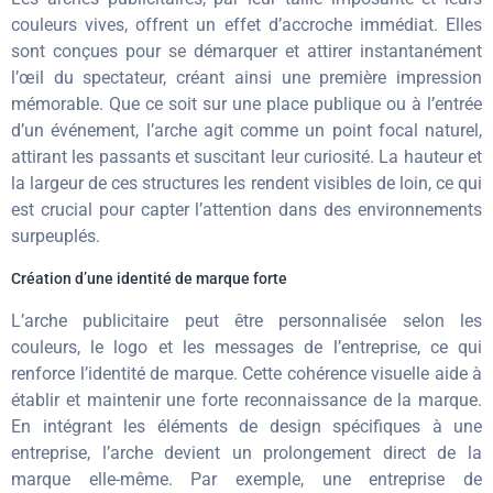
couleurs vives, offrent un effet d’accroche immédiat. Elles
sont conçues pour se démarquer et attirer instantanément
l’œil du spectateur, créant ainsi une première impression
mémorable. Que ce soit sur une place publique ou à l’entrée
d’un événement, l’arche agit comme un point focal naturel,
attirant les passants et suscitant leur curiosité. La hauteur et
la largeur de ces structures les rendent visibles de loin, ce qui
est crucial pour capter l’attention dans des environnements
surpeuplés.
Création d’une identité de marque forte
L’arche publicitaire peut être personnalisée selon les
couleurs, le logo et les messages de l’entreprise, ce qui
renforce l’identité de marque. Cette cohérence visuelle aide à
établir et maintenir une forte reconnaissance de la marque.
En intégrant les éléments de design spécifiques à une
entreprise, l’arche devient un prolongement direct de la
marque elle-même. Par exemple, une entreprise de