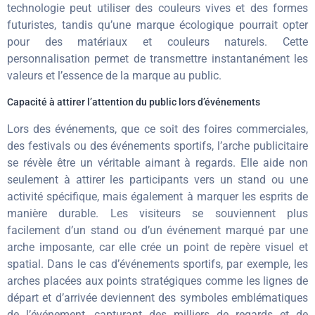
technologie peut utiliser des couleurs vives et des formes
futuristes, tandis qu’une marque écologique pourrait opter
pour des matériaux et couleurs naturels. Cette
personnalisation permet de transmettre instantanément les
valeurs et l’essence de la marque au public.
Capacité à attirer l’attention du public lors d’événements
Lors des événements, que ce soit des foires commerciales,
des festivals ou des événements sportifs, l’arche publicitaire
se révèle être un véritable aimant à regards. Elle aide non
seulement à attirer les participants vers un stand ou une
activité spécifique, mais également à marquer les esprits de
manière durable. Les visiteurs se souviennent plus
facilement d’un stand ou d’un événement marqué par une
arche imposante, car elle crée un point de repère visuel et
spatial. Dans le cas d’événements sportifs, par exemple, les
arches placées aux points stratégiques comme les lignes de
départ et d’arrivée deviennent des symboles emblématiques
de l’événement, capturant des milliers de regards et de