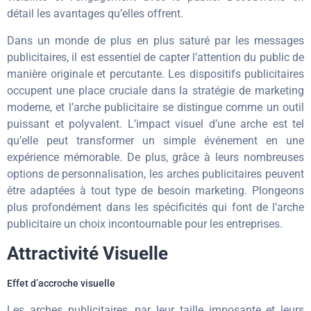
détail les avantages qu’elles offrent.
Dans un monde de plus en plus saturé par les messages
publicitaires, il est essentiel de capter l’attention du public de
manière originale et percutante. Les dispositifs publicitaires
occupent une place cruciale dans la stratégie de marketing
moderne, et l’arche publicitaire se distingue comme un outil
puissant et polyvalent. L’impact visuel d’une arche est tel
qu’elle peut transformer un simple événement en une
expérience mémorable. De plus, grâce à leurs nombreuses
options de personnalisation, les arches publicitaires peuvent
être adaptées à tout type de besoin marketing. Plongeons
plus profondément dans les spécificités qui font de l’arche
publicitaire un choix incontournable pour les entreprises.
Attractivité Visuelle
Effet d’accroche visuelle
Les arches publicitaires, par leur taille imposante et leurs