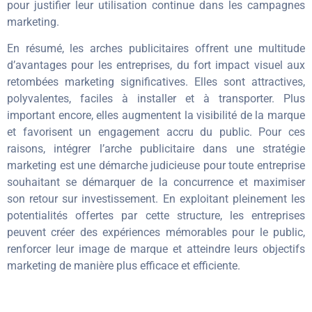
pour justifier leur utilisation continue dans les campagnes
marketing.
En résumé, les arches publicitaires offrent une multitude
d’avantages pour les entreprises, du fort impact visuel aux
retombées marketing significatives. Elles sont attractives,
polyvalentes, faciles à installer et à transporter. Plus
important encore, elles augmentent la visibilité de la marque
et favorisent un engagement accru du public. Pour ces
raisons, intégrer l’arche publicitaire dans une stratégie
marketing est une démarche judicieuse pour toute entreprise
souhaitant se démarquer de la concurrence et maximiser
son retour sur investissement. En exploitant pleinement les
potentialités offertes par cette structure, les entreprises
peuvent créer des expériences mémorables pour le public,
renforcer leur image de marque et atteindre leurs objectifs
marketing de manière plus efficace et efficiente.