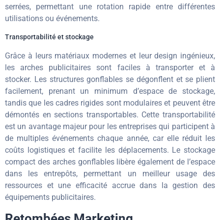
serrées, permettant une rotation rapide entre différentes
utilisations ou événements.
Transportabilité et stockage
Grâce à leurs matériaux modernes et leur design ingénieux,
les arches publicitaires sont faciles à transporter et à
stocker. Les structures gonflables se dégonflent et se plient
facilement, prenant un minimum d’espace de stockage,
tandis que les cadres rigides sont modulaires et peuvent être
démontés en sections transportables. Cette transportabilité
est un avantage majeur pour les entreprises qui participent à
de multiples événements chaque année, car elle réduit les
coûts logistiques et facilite les déplacements. Le stockage
compact des arches gonflables libère également de l’espace
dans les entrepôts, permettant un meilleur usage des
ressources et une efficacité accrue dans la gestion des
équipements publicitaires.
Retombées Marketing