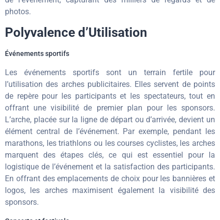
photos.
Polyvalence d’Utilisation
Événements sportifs
Les événements sportifs sont un terrain fertile pour
l’utilisation des arches publicitaires. Elles servent de points
de repère pour les participants et les spectateurs, tout en
offrant une visibilité de premier plan pour les sponsors.
L’arche, placée sur la ligne de départ ou d’arrivée, devient un
élément central de l’événement. Par exemple, pendant les
marathons, les triathlons ou les courses cyclistes, les arches
marquent des étapes clés, ce qui est essentiel pour la
logistique de l’événement et la satisfaction des participants.
En offrant des emplacements de choix pour les bannières et
logos, les arches maximisent également la visibilité des
sponsors.