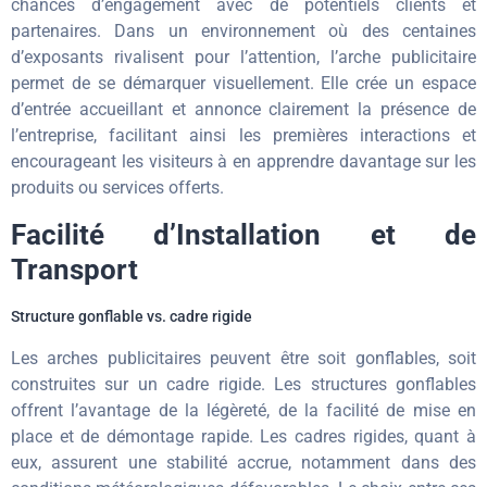
chances d’engagement avec de potentiels clients et
partenaires. Dans un environnement où des centaines
d’exposants rivalisent pour l’attention, l’arche publicitaire
permet de se démarquer visuellement. Elle crée un espace
d’entrée accueillant et annonce clairement la présence de
l’entreprise, facilitant ainsi les premières interactions et
encourageant les visiteurs à en apprendre davantage sur les
produits ou services offerts.
Facilité d’Installation et de
Transport
Structure gonflable vs. cadre rigide
Les arches publicitaires peuvent être soit gonflables, soit
construites sur un cadre rigide. Les structures gonflables
offrent l’avantage de la légèreté, de la facilité de mise en
place et de démontage rapide. Les cadres rigides, quant à
eux, assurent une stabilité accrue, notamment dans des