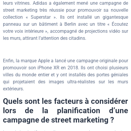
leurs vitrines. Adidas a également mené une campagne de
street marketing très réussie pour promouvoir sa nouvelle
collection « Superstar ». Ils ont installé un gigantesque
panneau sur un bâtiment à Berlin avec un titre « Écoutez
votre voix intérieure », accompagné de projections vidéo sur
les murs, attirant l’attention des citadins.
Enfin, la marque Apple a lancé une campagne originale pour
promouvoir son iPhone XR en 2018. Ils ont choisi plusieurs
villes du monde entier et y ont installés des portes géniales
qui projetaient des images ultra-réalistes sur les murs
extérieurs.
Quels sont les facteurs à considérer
lors de la planification d’une
campagne de street marketing ?