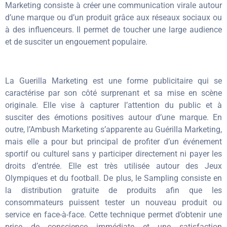
Marketing consiste à créer une communication virale autour
d’une marque ou d’un produit grâce aux réseaux sociaux ou
à des influenceurs. Il permet de toucher une large audience
et de susciter un engouement populaire.
La Guerilla Marketing est une forme publicitaire qui se
caractérise par son côté surprenant et sa mise en scène
originale. Elle vise à capturer l’attention du public et à
susciter des émotions positives autour d’une marque. En
outre, l’Ambush Marketing s’apparente au Guérilla Marketing,
mais elle a pour but principal de profiter d’un événement
sportif ou culturel sans y participer directement ni payer les
droits d’entrée. Elle est très utilisée autour des Jeux
Olympiques et du football. De plus, le Sampling consiste en
la distribution gratuite de produits afin que les
consommateurs puissent tester un nouveau produit ou
service en face-à-face. Cette technique permet d’obtenir une
prise de conscience immédiate et une satisfaction