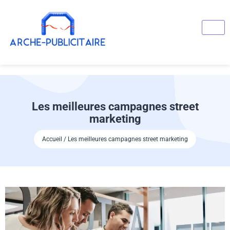
Les meilleures campagnes street
marketing
Accueil / Les meilleures campagnes street marketing