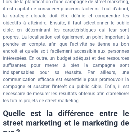
Lors de la planification d’une campagne de street marketing,
il est capital de considérer plusieurs facteurs. Tout d’abord,
la stratégie globale doit être définie et comprendre les
objectifs à atteindre. Ensuite, il faut sélectionner le public
cible, en déterminant les caractéristiques qui leur sont
propres. La localisation est également un point important à
prendre en compte, afin que l’activité se tienne au bon
endroit et qu’elle soit facilement accessible aux personnes
intéressées. En outre, un budget adéquat et des ressources
suffisantes pour mener à bien la campagne sont
indispensables pour sa réussite. Par ailleurs, une
communication efficace est essentielle pour promouvoir la
campagne et susciter l’intérêt du public cible. Enfin, il est
nécessaire de mesurer les résultats obtenus afin d’améliorer
les futurs projets de street marketing.
Quelle est la différence entre le
street marketing et le marketing de