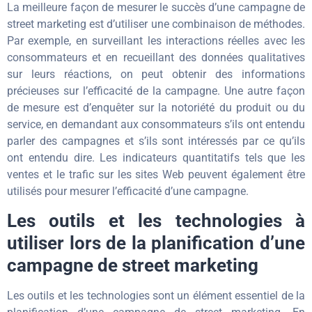
La meilleure façon de mesurer le succès d’une campagne de
street marketing est d’utiliser une combinaison de méthodes.
Par exemple, en surveillant les interactions réelles avec les
consommateurs et en recueillant des données qualitatives
sur leurs réactions, on peut obtenir des informations
précieuses sur l’efficacité de la campagne. Une autre façon
de mesure est d’enquêter sur la notoriété du produit ou du
service, en demandant aux consommateurs s’ils ont entendu
parler des campagnes et s’ils sont intéressés par ce qu’ils
ont entendu dire. Les indicateurs quantitatifs tels que les
ventes et le trafic sur les sites Web peuvent également être
utilisés pour mesurer l’efficacité d’une campagne.
Les outils et les technologies à
utiliser lors de la planification d’une
campagne de street marketing
Les outils et les technologies sont un élément essentiel de la