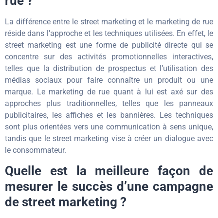
rue ?
La différence entre le street marketing et le marketing de rue
réside dans l’approche et les techniques utilisées. En effet, le
street marketing est une forme de publicité directe qui se
concentre sur des activités promotionnelles interactives,
telles que la distribution de prospectus et l’utilisation des
médias sociaux pour faire connaître un produit ou une
marque. Le marketing de rue quant à lui est axé sur des
approches plus traditionnelles, telles que les panneaux
publicitaires, les affiches et les bannières. Les techniques
sont plus orientées vers une communication à sens unique,
tandis que le street marketing vise à créer un dialogue avec
le consommateur.
Quelle est la meilleure façon de
mesurer le succès d’une campagne
de street marketing ?