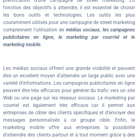
planification d’une campagne de street marketing. En
fonction des objectifs à atteindre, il est essentiel de choisir
les bons outils et technologies. Les outils les plus
couramment utilisés pour une campagne de street marketing
comprennent l’utilisation de
médias sociaux, les campagnes
publicitaires en ligne, le marketing par courriel et le
marketing mobile.
Les médias sociaux offrent une grande visibilité et peuvent
être un excellent moyen d’atteindre un large public avec une
variété d’informations. Les campagnes publicitaires en ligne
peuvent être très efficaces pour générer du trafic vers un site
Web ou une page sur les réseaux sociaux. Le marketing par
courriel est également très efficace car il permet aux
entreprises de cibler des clients spécifiques et d’envoyer des
messages personnalisés à ce groupe cible. Enfin, le
marketing mobile offre aux entreprises la possibilité
d’atteindre des clients partout et à tout moment grâce à des