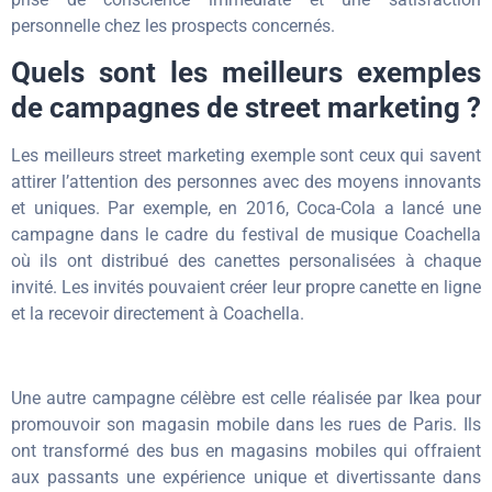
personnelle chez les prospects concernés.
Quels sont les meilleurs exemples
de campagnes de street marketing ?
Les meilleurs street marketing exemple sont ceux qui savent
attirer l’attention des personnes avec des moyens innovants
et uniques. Par exemple, en 2016, Coca-Cola a lancé une
campagne dans le cadre du festival de musique Coachella
où ils ont distribué des canettes personalisées à chaque
invité. Les invités pouvaient créer leur propre canette en ligne
et la recevoir directement à Coachella.
Une autre campagne célèbre est celle réalisée par Ikea pour
promouvoir son magasin mobile dans les rues de Paris. Ils
ont transformé des bus en magasins mobiles qui offraient
aux passants une expérience unique et divertissante dans