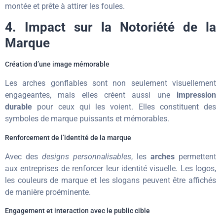
montée et prête à attirer les foules.
4. Impact sur la Notoriété de la
Marque
Création d’une image mémorable
Les arches gonflables sont non seulement visuellement
engageantes, mais elles créent aussi une
impression
durable
pour ceux qui les voient. Elles constituent des
symboles de marque puissants et mémorables.
Renforcement de l’identité de la marque
Avec des
designs personnalisables
, les
arches
permettent
aux entreprises de renforcer leur identité visuelle. Les logos,
les couleurs de marque et les slogans peuvent être affichés
de manière proéminente.
Engagement et interaction avec le public cible