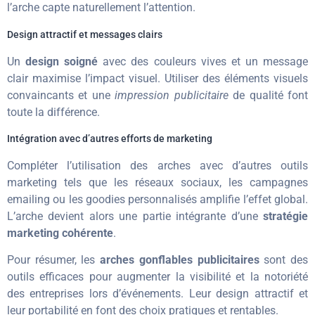
l’arche capte naturellement l’attention.
Design attractif et messages clairs
Un
design soigné
avec des couleurs vives et un message
clair maximise l’impact visuel. Utiliser des éléments visuels
convaincants et une
impression publicitaire
de qualité font
toute la différence.
Intégration avec d’autres efforts de marketing
Compléter l’utilisation des arches avec d’autres outils
marketing tels que les réseaux sociaux, les campagnes
emailing ou les goodies personnalisés amplifie l’effet global.
L’arche devient alors une partie intégrante d’une
stratégie
marketing cohérente
.
Pour résumer, les
arches gonflables publicitaires
sont des
outils efficaces pour augmenter la visibilité et la notoriété
des entreprises lors d’événements. Leur design attractif et
leur portabilité en font des choix pratiques et rentables.