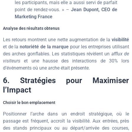
les participants, mais elle a aussi servi de parfait
point de rendez-vous. » –
Jean Dupont, CEO de
Marketing France
Analyse des résultats obtenus
Les retours montrent une nette augmentation de la
visibilité
et de la
notoriété de la marque
pour les entreprises utilisant
des arches gonflables. Les statistiques révèlent un
afflux de
visiteurs
et une hausse des interactions de 30% lors
d’événements où une arche était présente.
6. Stratégies pour Maximiser
l’Impact
Choisir le bon emplacement
Positionner l’arche dans un endroit stratégique, où le
passage est fréquent, accroît la visibilité. Aux entrées, près
des stands principaux ou au départ/arrivée des courses,