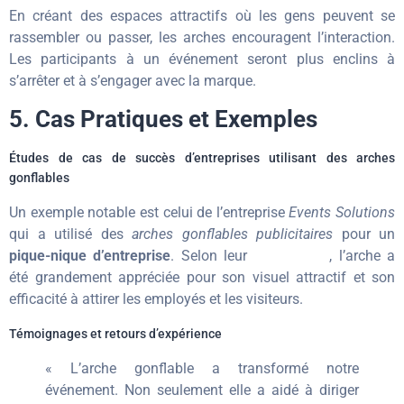
En créant des espaces attractifs où les gens peuvent se
rassembler ou passer, les arches encouragent l’interaction.
Les participants à un événement seront plus enclins à
s’arrêter et à s’engager avec la marque.
5. Cas Pratiques et Exemples
Études de cas de succès d’entreprises utilisant des arches
gonflables
Un exemple notable est celui de l’entreprise
Events Solutions
qui a utilisé des
arches gonflables publicitaires
pour un
pique-nique d’entreprise
. Selon leur
témoignage
, l’arche a
été grandement appréciée pour son visuel attractif et son
efficacité à attirer les employés et les visiteurs.
Témoignages et retours d’expérience
« L’arche gonflable a transformé notre
événement. Non seulement elle a aidé à diriger