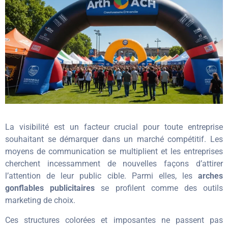
La visibilité est un facteur crucial pour toute entreprise
souhaitant se démarquer dans un marché compétitif. Les
moyens de communication se multiplient et les entreprises
cherchent incessamment de nouvelles façons d’attirer
l’attention de leur public cible. Parmi elles, les
arches
gonflables publicitaires
se profilent comme des outils
marketing de choix.
Ces structures colorées et imposantes ne passent pas