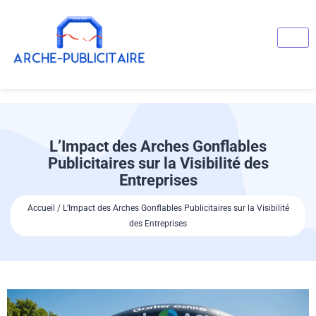
L’Impact des Arches Gonflables
Publicitaires sur la Visibilité des
Entreprises
Accueil / L’Impact des Arches Gonflables Publicitaires sur la Visibilité
des Entreprises