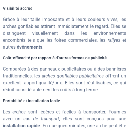
Visibilité accrue
Grâce à leur taille imposante et à leurs couleurs vives, les
arches gonflables attirent immédiatement le regard. Elles se
distinguent visuellement dans les environnements
encombrés tels que les foires commerciales, les
rallyes
et
autres
événements
.
Coût-efficacité par rapport à d’autres formes de publicité
Comparées à des panneaux publicitaires ou à des bannières
traditionnelles, les
arches gonflables publicitaires
offrent un
excellent rapport qualité/prix. Elles sont réutilisables, ce qui
réduit considérablement les coûts à long terme.
Portabilité et installation facile
Les
arches
sont légères et faciles à transporter. Fournies
avec un
sac de transport
, elles sont conçues pour une
installation rapide
. En quelques minutes, une arche peut être