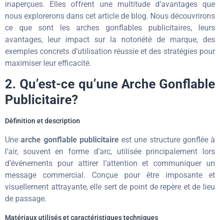
inaperçues. Elles offrent une multitude d’avantages que
nous explorerons dans cet article de blog. Nous découvrirons
ce que sont les arches gonflables publicitaires, leurs
avantages, leur impact sur la notoriété de marque, des
exemples concrets d’utilisation réussie et des stratégies pour
maximiser leur efficacité.
2. Qu’est-ce qu’une Arche Gonflable
Publicitaire?
Définition et description
Une
arche gonflable publicitaire
est une structure gonflée à
l’air, souvent en forme d’arc, utilisée principalement lors
d’événements pour attirer l’attention et communiquer un
message commercial. Conçue pour être imposante et
visuellement attrayante, elle sert de point de repère et de lieu
de passage.
Matériaux utilisés et caractéristiques techniques