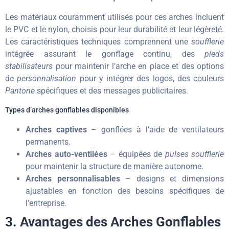
Les matériaux couramment utilisés pour ces arches incluent
le PVC et le nylon, choisis pour leur durabilité et leur légèreté.
Les caractéristiques techniques comprennent une
soufflerie
intégrée assurant le gonflage continu, des
pieds
stabilisateurs
pour maintenir l’arche en place et des options
de
personnalisation
pour y intégrer des logos, des couleurs
Pantone
spécifiques et des messages publicitaires.
Types d’arches gonflables disponibles
Arches captives
– gonflées à l’aide de ventilateurs
permanents.
Arches auto-ventilées
– équipées de
pulses soufflerie
pour maintenir la structure de manière autonome.
Arches personnalisables
– designs et dimensions
ajustables en fonction des besoins spécifiques de
l’entreprise.
3. Avantages des Arches Gonflables