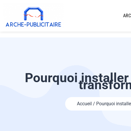
ARC
Pourquoi installer
transfor
Accueil / Pourquoi installe