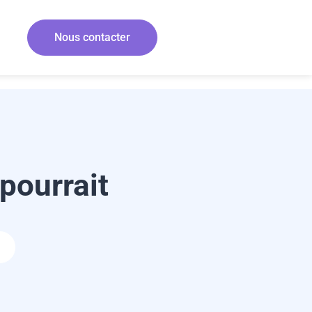
Nous contacter
 pourrait