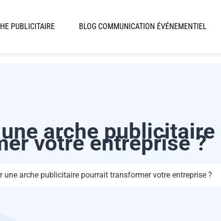
HE PUBLICITAIRE
BLOG COMMUNICATION ÉVÉNEMENTIEL
 une arche publicitaire
mer votre entreprise ?
r une arche publicitaire pourrait transformer votre entreprise ?